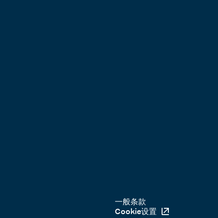
一般条款
Cookie设置