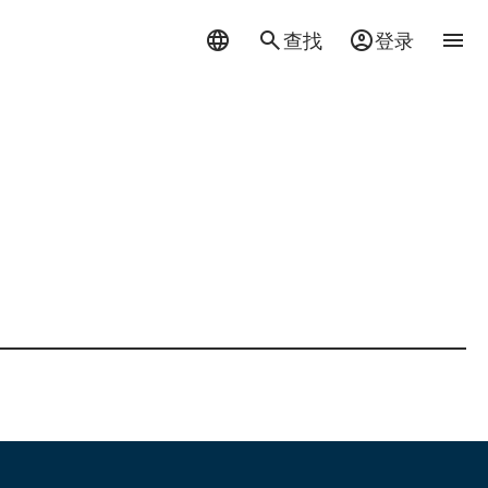
查找
登录