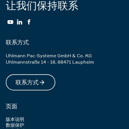
让我们保持联系
YouTube
LinkedIn
Facebook
联系方式
Uhlmann Pac-Systeme GmbH & Co. KG
Uhlmannstraße 14 - 18
,
88471
Laupheim
联系方式
页面
版本说明
数据保护