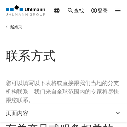
查找
登录
起始页
联系方式
您可以填写以下表格或直接跟我们当地的分支
机构联系。我们来自全球范围内的专家将尽快
跟您联系。
页面内容
页面内容