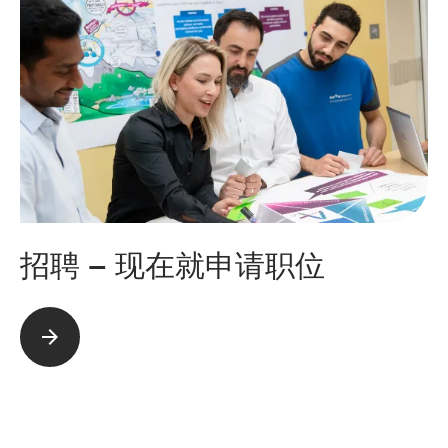
招聘 – 现在就申请职位