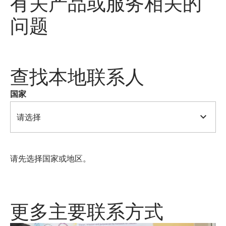
有关产品或服务相关的
问题
查找本地联系人
国家
请选择
请先选择国家或地区。
更多主要联系方式